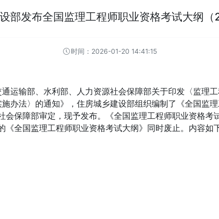
乡建设部发布全国监理工程师职业资格考试
时间：2026-01-20 14:41:15
部、交通运输部、水利部、人力资源社会保障部关于
考试实施办法〉的通知》，住房城乡建设部组织编制
人力资源社会保障部审定，现予发布。《全国监理工程师
0年发布的《全国监理工程师职业资格考试大纲》同时废