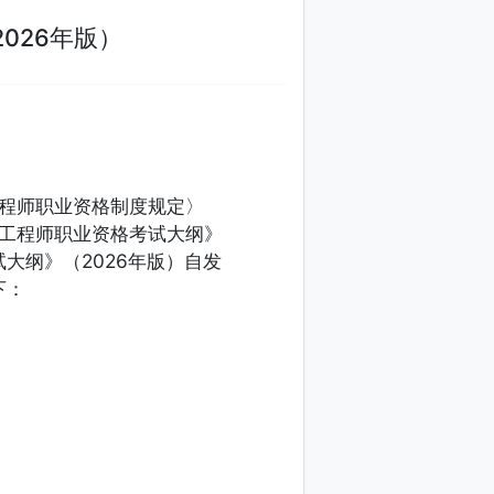
大纲（2026年版）
印发〈监理工程师职业资格制度规定〉
了《全国监理工程师职业资格考试大纲》
职业资格考试大纲》（2026年版）自发
止。内容如下：