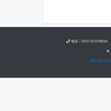
电话：0531-6137
鲁ICP