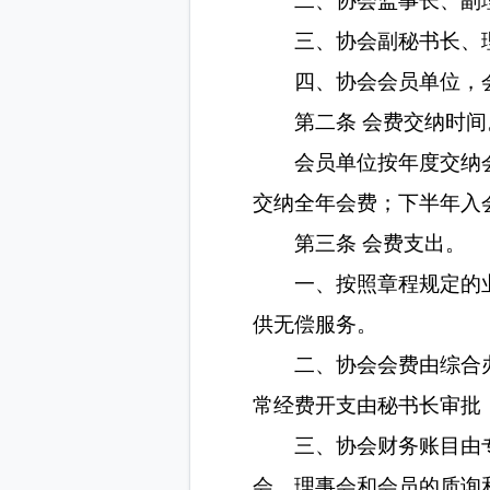
会员单位应按以
一、协会理事长
二、协会监事长
三、协会副秘书
四、协会会员单
第二条 会费交
会员单位按年度
交纳全年会费；下半
第三条 会费支
一、按照章程规
供无偿服务。