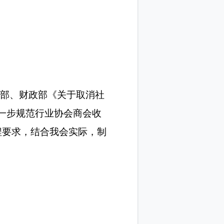
会
据国家民政部、财政部《关于取消社
、《关于进一步规范行业协会商会收
询协会章程要求，结合我会实际，制