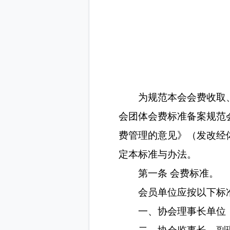
为规范本会会费
会团体会费标准备案
费管理的意见》（发
定本标准与办法。
第一条 会费标