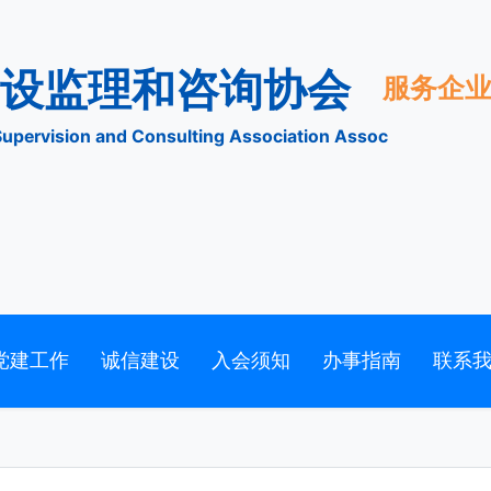
市建设监理和咨询协会
tion Supervision and Consulting Association Assoc
党建工作
诚信建设
入会须知
办事指