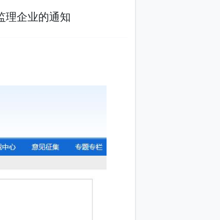
市优秀工程监理企业的通知