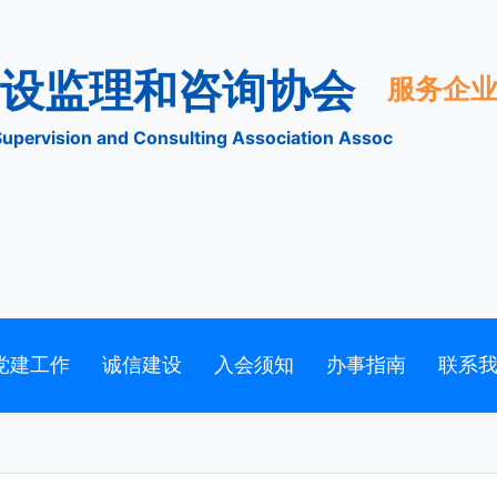
市建设监理和咨询协会
tion Supervision and Consulting Association Assoc
党建工作
诚信建设
入会须知
办事指