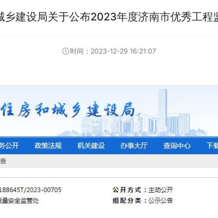
房和城乡建设局关于公布2023年度济南
时间：2023-12-29 16:21:07